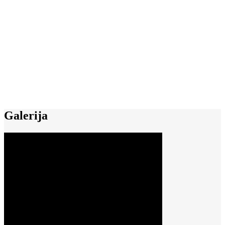
Galerija